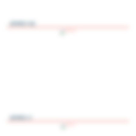
SPIRO H2
SPIRO V