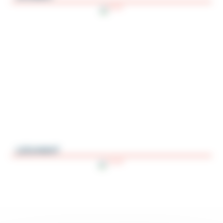
LEGAMAT