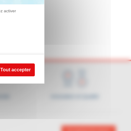
z activer
Tout accepter
onde
Innovation et Qualité