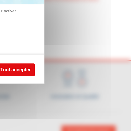
z activer
Tout accepter
onde
Innovation et Qualité