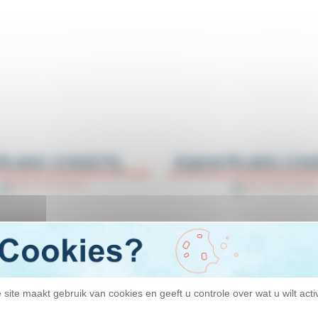
l PL4AC-CAGCYL
Katrol PL4AC-CA
 site maakt gebruik van cookies en geeft u controle over wat u wilt acti