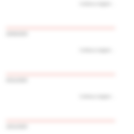
Continua a leggere
20/06/2025
Continua a leggere
03/11/2025
Continua a leggere
19/11/2025